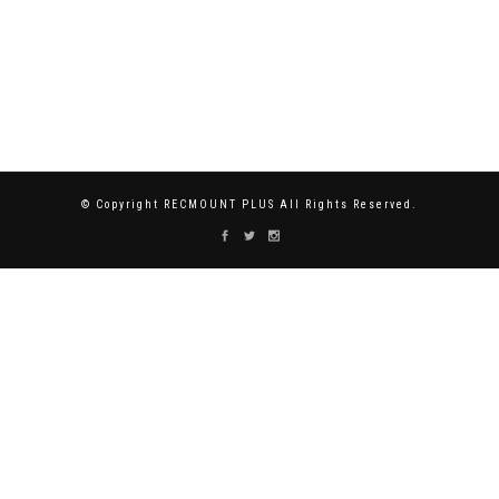
© Copyright RECMOUNT PLUS All Rights Reserved.