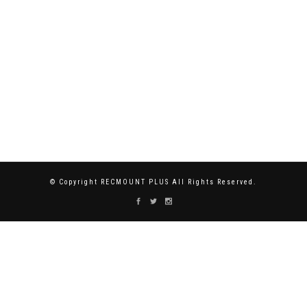
© Copyright RECMOUNT PLUS All Rights Reserved.