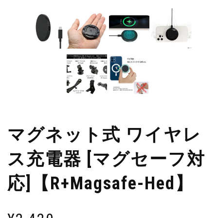
マグネット式 ワイヤレ
ス充電器 [マグセーフ対
応]【R+Magsafe-Hed】