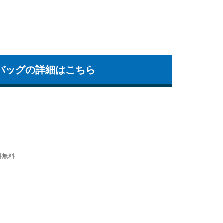
バッグの詳細はこちら
料無料