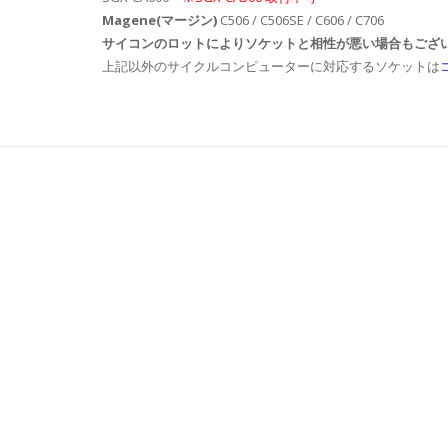
Magene(マージン)
C506 / C506SE / C606 / C706
サイコンのロットによりソケットと相性が悪い場合もございま
上記以外のサイクルコンピューターに対応するソケットは