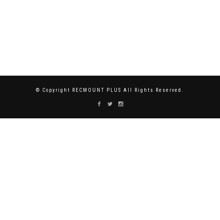
© Copyright RECMOUNT PLUS All Rights Reserved.