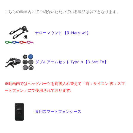
こちらの動画内にてご紹介いただいている製品は以下となります。
ナローマウント 【R+Narrow1】
ダブルアームセット Type α 【D-Arm-Tα】
※動画内ではヘッドパーツを前後入れ替えて「前：サイコン 後：スマ
ートフォン」にて使用されております。
専用スマートフォンケース