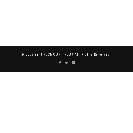
© Copyright RECMOUNT PLUS All Rights Reserved.