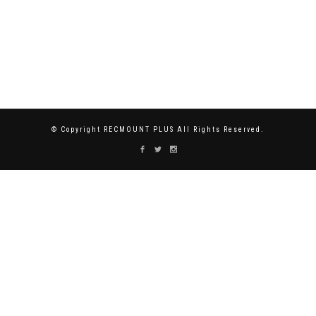
© Copyright RECMOUNT PLUS All Rights Reserved.