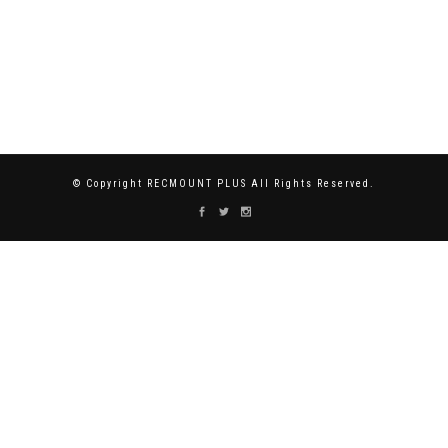
© Copyright RECMOUNT PLUS All Rights Reserved.