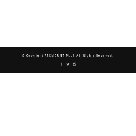
© Copyright RECMOUNT PLUS All Rights Reserved.