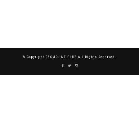
© Copyright RECMOUNT PLUS All Rights Reserved.