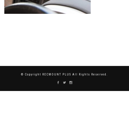
© Copyright RECMOUNT PLUS All Rights Reserved.