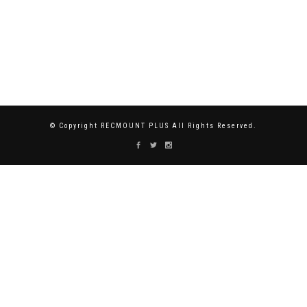
© Copyright RECMOUNT PLUS All Rights Reserved.