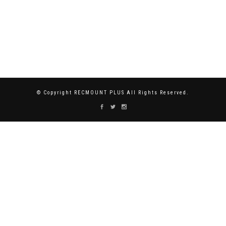
© Copyright RECMOUNT PLUS All Rights Reserved.