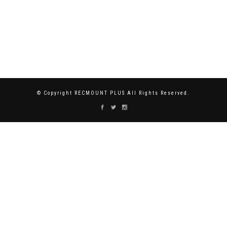
© Copyright RECMOUNT PLUS All Rights Reserved.