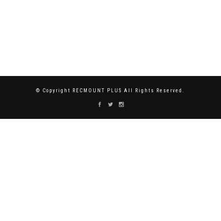
© Copyright RECMOUNT PLUS All Rights Reserved.