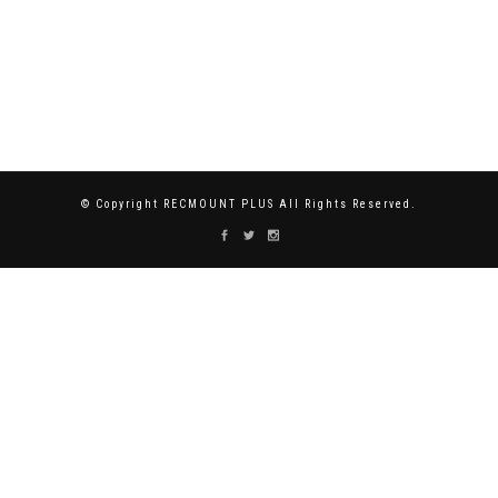
© Copyright RECMOUNT PLUS All Rights Reserved.