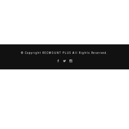
© Copyright RECMOUNT PLUS All Rights Reserved.