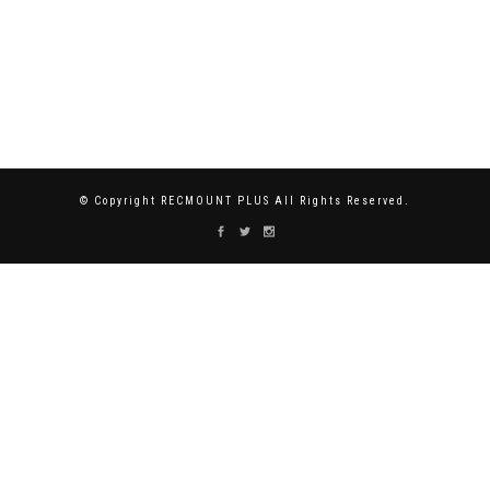
© Copyright RECMOUNT PLUS All Rights Reserved.