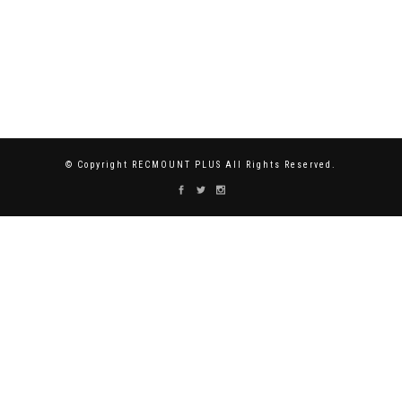
© Copyright RECMOUNT PLUS All Rights Reserved.