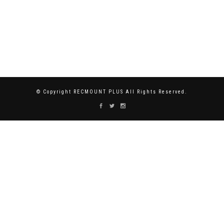
© Copyright RECMOUNT PLUS All Rights Reserved.