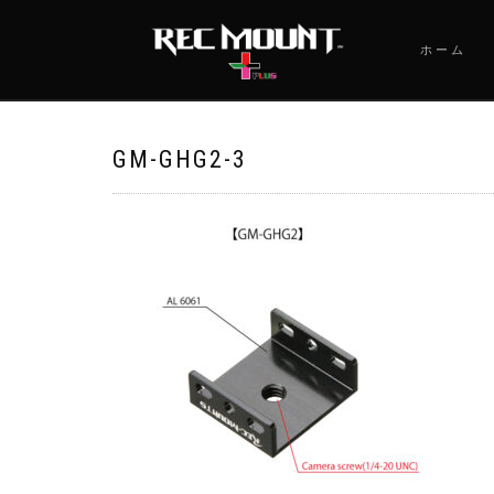
ホーム
GM-GHG2-3