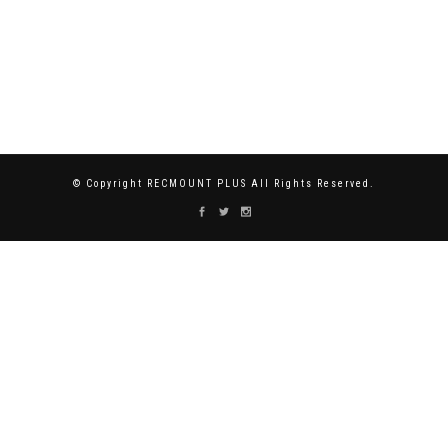
© Copyright RECMOUNT PLUS All Rights Reserved.