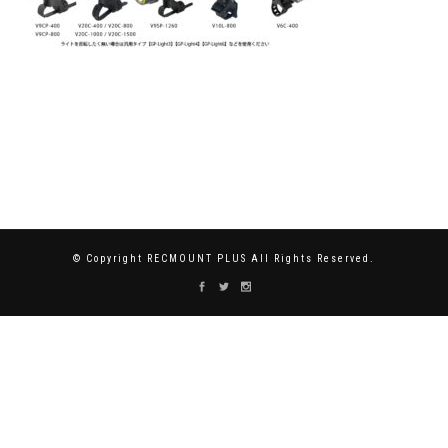
© Copyright RECMOUNT PLUS All Rights Reserved.