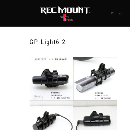
ホーム
GP-Light6-2