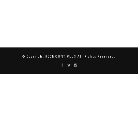
© Copyright RECMOUNT PLUS All Rights Reserved.