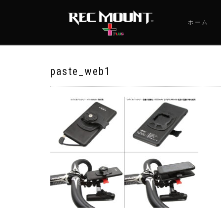
ホーム
paste_web1