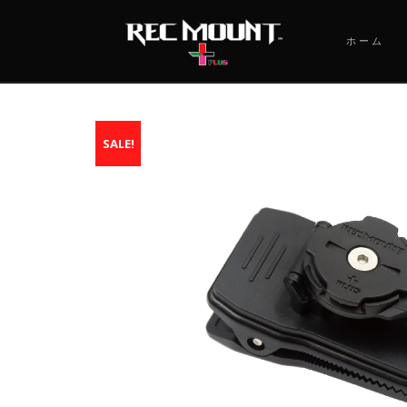
ホーム
SALE!