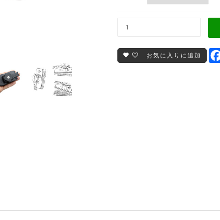
お気に入りに追加