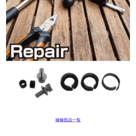
補修部品一覧