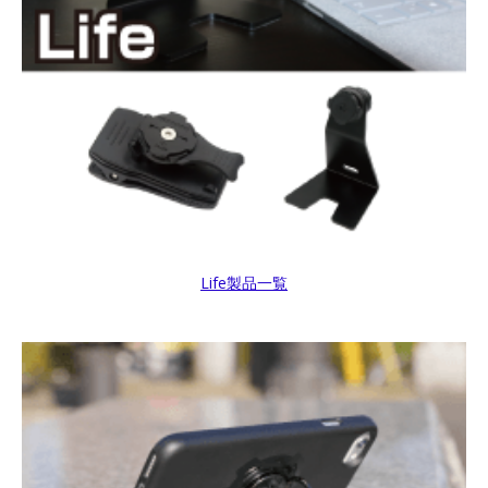
Life製品一覧