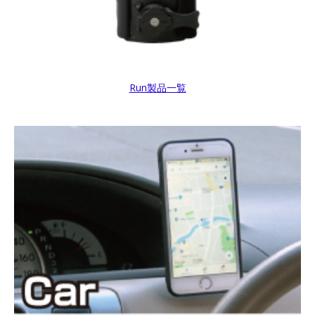
Run製品一覧