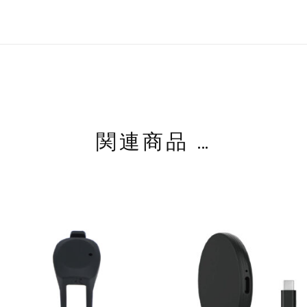
関連商品 …