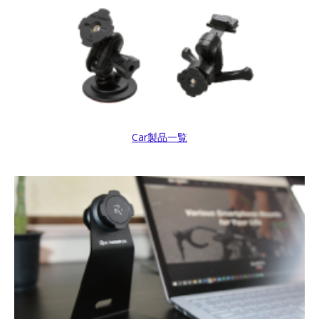
Car製品一覧