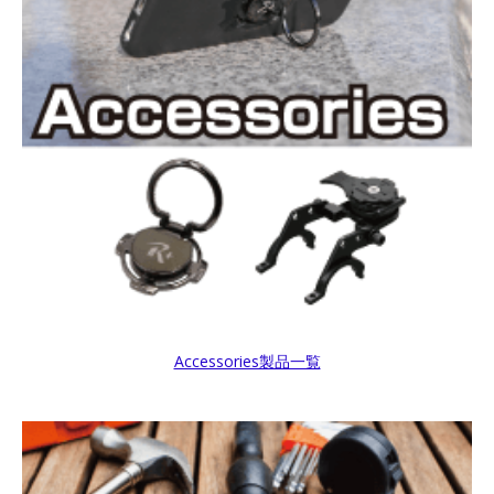
Accessories製品一覧