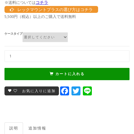
コチラ
※送料については
レックマウントプラスの選び方はコチラ
5,500円（税込）以上のご購入で送料無料
ケースタイプ
カートに入れる
Facebook
Twitter
Line
お気に入りに追加
説明
追加情報