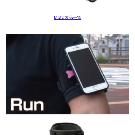
Moto製品一覧