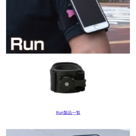
Run製品一覧