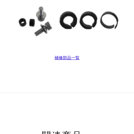
補修部品一覧