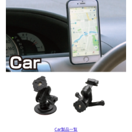
Car製品一覧