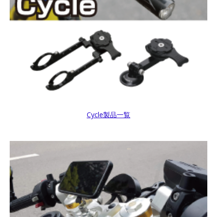
Cycle製品一覧