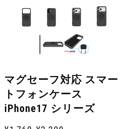
マグセーフ対応 スマー
トフォンケース
iPhone17 シリーズ