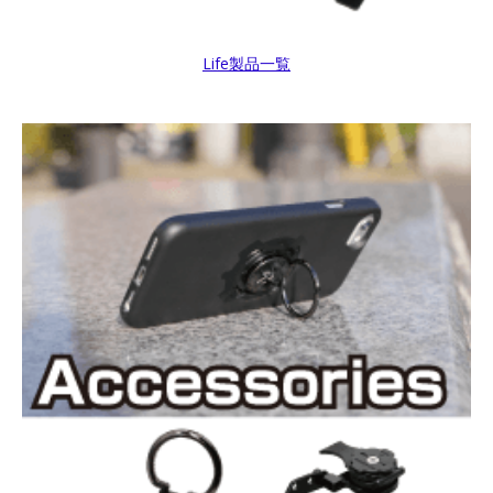
Life製品一覧