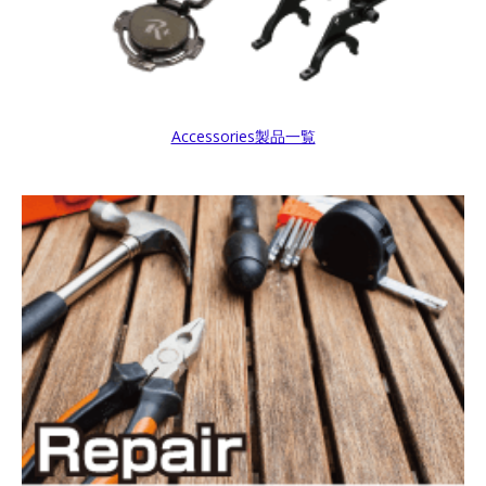
Accessories製品一覧