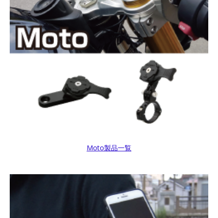
Moto製品一覧