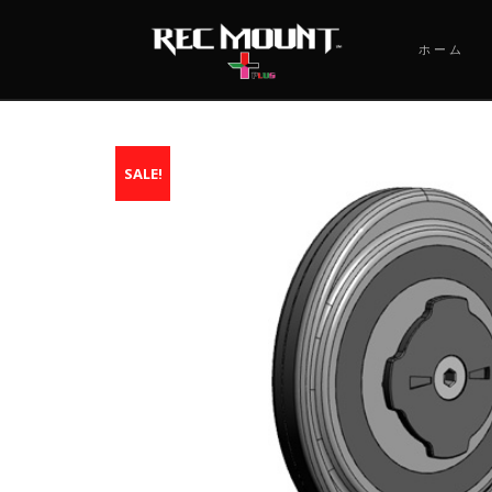
ホーム
SALE!