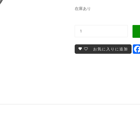
在庫あり
お気に入りに追加