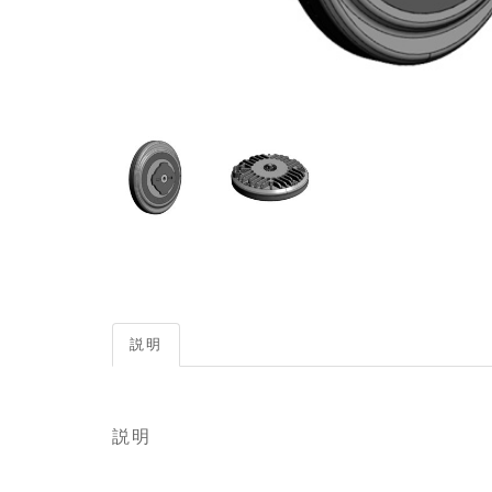
説明
説明