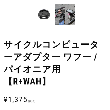
サイクルコンピュータ
ーアダプター ワフー /
パイオニア用
【R+WAH】
¥
1,375
(税込)