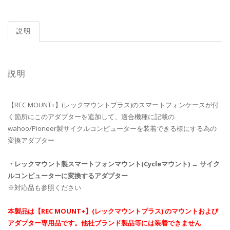
説明
説明
【REC MOUNT+】(レックマウントプラス)のスマートフォンケースが付
く箇所にこのアダプターを追加して、適合機種に記載の
wahoo/Pioneer製サイクルコンピューターを装着できる様にする為の
変換アダプター
・レックマウント製スマートフォンマウント(Cycleマウント) → サイク
ルコンピューターに変換するアダプター
※対応品も参照ください
本製品は【REC MOUNT+】(レックマウントプラス) のマウントおよび
アダプター専用品です。他社ブランド製品等には装着できません