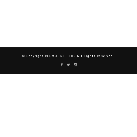
© Copyright RECMOUNT PLUS All Rights Reserved.