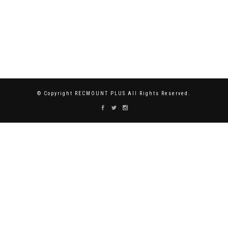
© Copyright RECMOUNT PLUS All Rights Reserved.