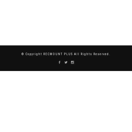
© Copyright RECMOUNT PLUS All Rights Reserved.