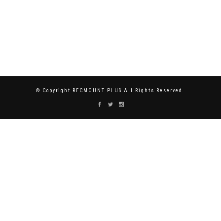
© Copyright RECMOUNT PLUS All Rights Reserved.