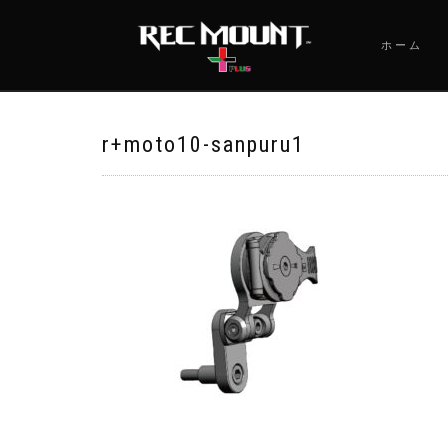
ホーム
r+moto10-sanpuru1