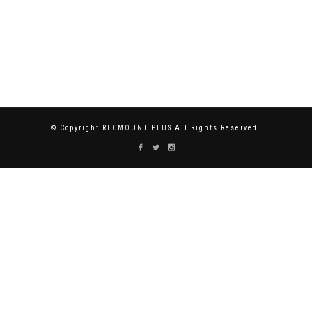
© Copyright RECMOUNT PLUS All Rights Reserved.