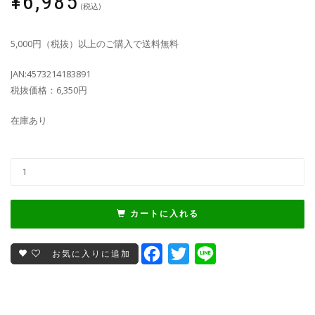
¥
6,985
(税込)
5,000円（税抜）以上のご購入で送料無料
JAN:4573214183891
税抜価格：6,350円
在庫あり
カートに入れる
Facebook
Twitter
Line
お気に入りに追加