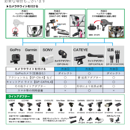
必要な場合もございます